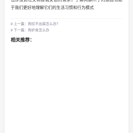
于我们更好地理解它们的生活习惯和行为模式
# 上一篇：狗拉不出屎怎么办？
# 下一篇：狗护食怎么办
相关推荐：