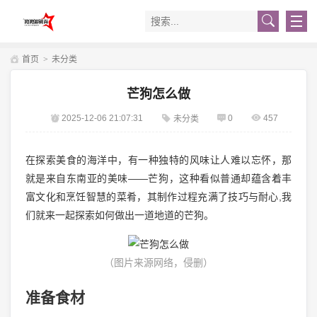
首页
>
未分类
芒狗怎么做
2025-12-06 21:07:31
0
457
未分类
在探索美食的海洋中，有一种独特的风味让人难以忘怀，那
就是来自东南亚的美味——芒狗，这种看似普通却蕴含着丰
富文化和烹饪智慧的菜肴，其制作过程充满了技巧与耐心,我
们就来一起探索如何做出一道地道的芒狗。
（图片来源网络，侵删）
准备食材