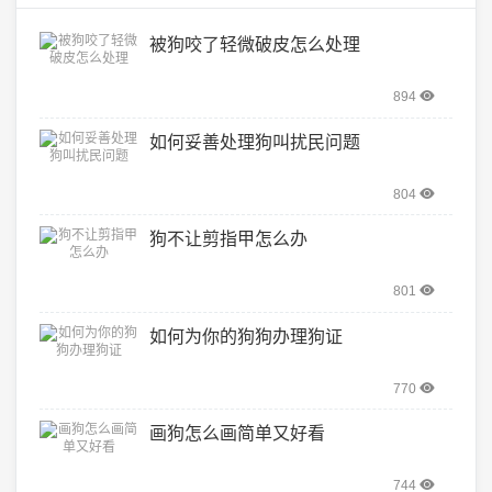
被狗咬了轻微破皮怎么处理
894
如何妥善处理狗叫扰民问题
804
狗不让剪指甲怎么办
801
如何为你的狗狗办理狗证
770
画狗怎么画简单又好看
744