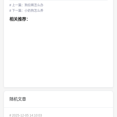
# 上一篇：狗拉稀怎么办
# 下一篇：小奶狗怎么养
相关推荐：
随机文章
#
2025-12-05 14:10:03