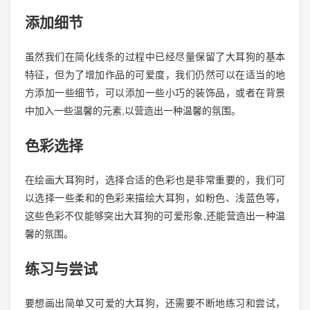
添加细节
虽然我们在简化线条的过程中已经尽量保留了大耳狗的基本
特征，但为了增加作品的可爱度，我们仍然可以在适当的地
方添加一些细节，可以添加一些小巧的装饰品，或者在背景
中加入一些温馨的元素,以营造出一种温馨的氛围。
色彩选择
在绘画大耳狗时，选择合适的色彩也是非常重要的，我们可
以选择一些柔和的色彩来描绘大耳狗，如粉色、浅蓝色等，
这些色彩不仅能够突出大耳狗的可爱形象,还能营造出一种温
馨的氛围。
练习与尝试
要想画出简单又可爱的大耳狗，还需要不断地练习和尝试，