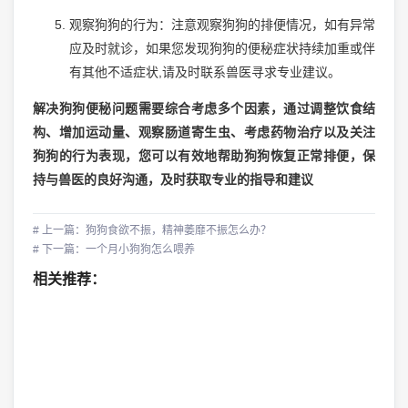
观察狗狗的行为：注意观察狗狗的排便情况，如有异常
应及时就诊，如果您发现狗狗的便秘症状持续加重或伴
有其他不适症状,请及时联系兽医寻求专业建议。
解决狗狗便秘问题需要综合考虑多个因素，通过调整饮食结
构、增加运动量、观察肠道寄生虫、考虑药物治疗以及关注
狗狗的行为表现，您可以有效地帮助狗狗恢复正常排便，保
持与兽医的良好沟通，及时获取专业的指导和建议
# 上一篇：狗狗食欲不振，精神萎靡不振怎么办？
# 下一篇：一个月小狗狗怎么喂养
相关推荐：