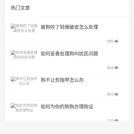
热门文章
被狗咬了轻微破皮怎么处理
895
如何妥善处理狗叫扰民问题
804
狗不让剪指甲怎么办
803
如何为你的狗狗办理狗证
770
画狗怎么画简单又好看