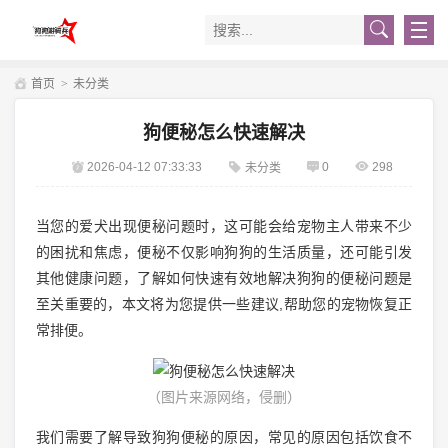
首页
>
未分类
狗便秘怎么快速解决
2026-04-12 07:33:33
0
298
未分类
当您的爱犬出现便秘问题时，这可能会给宠物主人带来不少
的困扰和焦虑，便秘不仅影响狗狗的生活质量，还可能引发
其他健康问题，了解如何快速有效地解决狗狗的便秘问题是
至关重要的，本文将为您提供一些建议,帮助您的宠物恢复正
常排便。
（图片来源网络，侵删）
我们需要了解导致狗狗便秘的原因，常见的原因包括饮食不