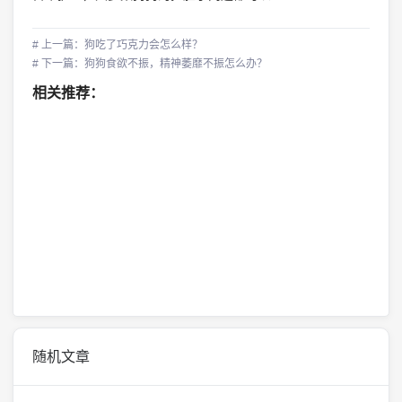
# 上一篇：狗吃了巧克力会怎么样？
# 下一篇：狗狗食欲不振，精神萎靡不振怎么办？
相关推荐：
随机文章