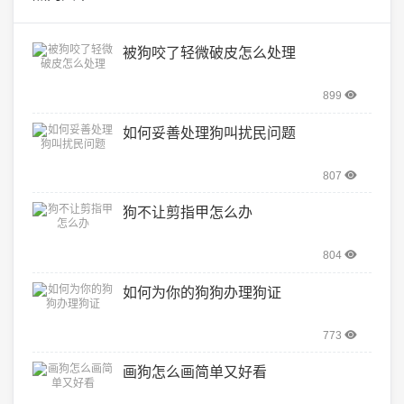
被狗咬了轻微破皮怎么处理
899
如何妥善处理狗叫扰民问题
807
狗不让剪指甲怎么办
804
如何为你的狗狗办理狗证
773
画狗怎么画简单又好看