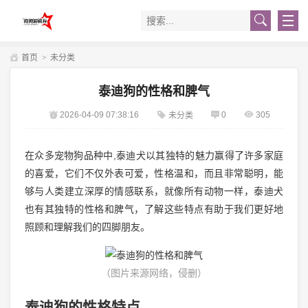
首页
>
未分类
泰迪狗的性格和脾气
2026-04-09 07:38:16
0
305
未分类
在众多宠物狗品种中,泰迪犬以其独特的魅力赢得了许多家庭
的喜爱，它们不仅外表可爱，性格温和，而且非常聪明，能
够与人类建立深厚的情感联系，就像所有动物一样，泰迪犬
也有其独特的性格和脾气，了解这些特点有助于我们更好地
照顾和理解我们的四脚朋友。
（图片来源网络，侵删）
泰迪狗的性格特点