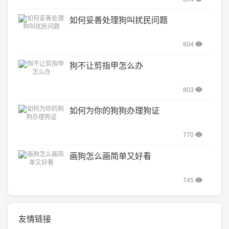
如何妥善处理狗叫扰民问题
804
狗不让剪指甲怎么办
803
如何为你的狗狗办理狗证
770
画狗怎么画简单又好看
745
友情链接