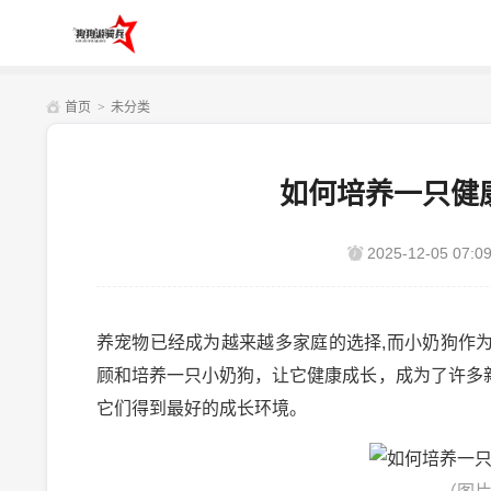
首页
>
未分类
如何培养一只健
2025-12-05 07:09
养宠物已经成为越来越多家庭的选择,而小奶狗作
顾和培养一只小奶狗，让它健康成长，成为了许多
它们得到最好的成长环境。