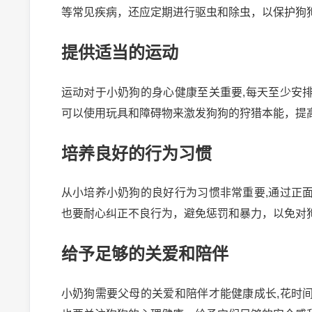
等常见疾病，还应定期进行驱虫和除虫，以保护狗
提供适当的运动
运动对于小奶狗的身心健康至关重要,每天至少安
可以使用玩具和障碍物来激发狗狗的狩猎本能，提
培养良好的行为习惯
从小培养小奶狗的良好行为习惯非常重要,通过正
也要耐心纠正不良行为，避免惩罚和暴力，以免对
给予足够的关爱和陪伴
小奶狗需要父母的关爱和陪伴才能健康成长,花时