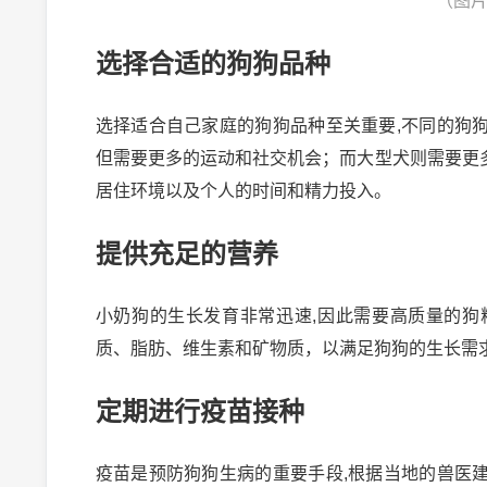
（图
选择合适的狗狗品种
选择适合自己家庭的狗狗品种至关重要,不同的狗
但需要更多的运动和社交机会；而大型犬则需要更
居住环境以及个人的时间和精力投入。
提供充足的营养
小奶狗的生长发育非常迅速,因此需要高质量的
质、脂肪、维生素和矿物质，以满足狗狗的生长需
定期进行疫苗接种
疫苗是预防狗狗生病的重要手段,根据当地的兽医