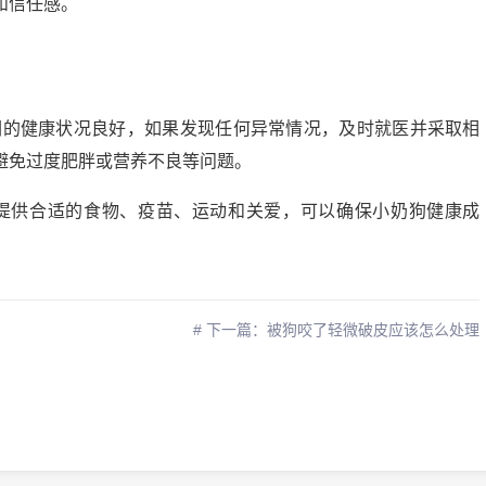
和信任感。
们的健康状况良好，如果发现任何异常情况，及时就医并采取相
避免过度肥胖或营养不良等问题。
过提供合适的食物、疫苗、运动和关爱，可以确保小奶狗健康成
# 下一篇：被狗咬了轻微破皮应该怎么处理