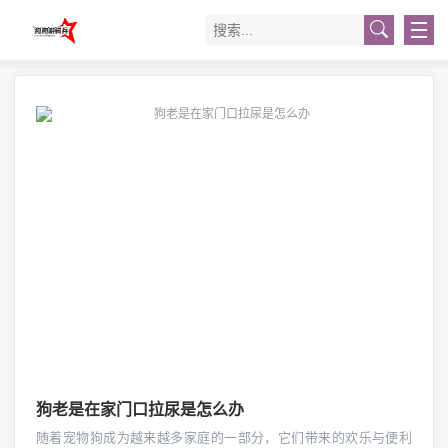
狗老是在家门口拉尿是怎么办
随着宠物狗成为越来越多家庭的一部分，它们带来的欢乐与便利