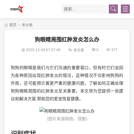
首页
>
未分类
狗眼睛周围红肿发炎怎么办
2025-12-04 07:07:49
0
377
未分类
狗狗的眼睛是我们与它们沟通的重要窗口，但有时它们会因
为各种原因出现红肿发炎的情况，这种情况不仅影响狗狗的
外观，还可能预示着更严重的健康问题，了解如何正确处理
狗狗眼睛周围的红肿发炎至关重要，本文将为您提供一些建
议和解决方案,帮助您的爱宠恢复健康。
（图片来源网络，侵删）
识别症状