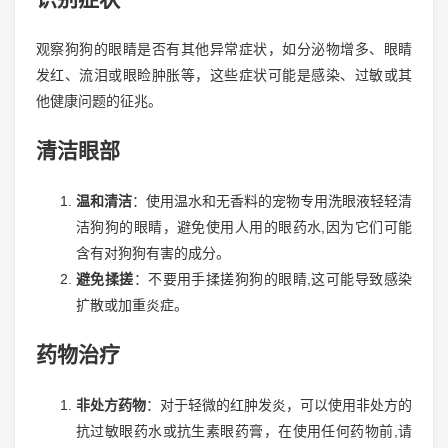
观察狗狗的眼睛是否有其他异常症状，如分泌物增多、眼睛
发红、流泪或眼睑肿胀等，这些症状可能是感染、过敏或其
他健康问题的征兆。
清洁眼部
温和清洁
：使用温水和无香料的宠物专用洗眼液轻轻清
洁狗狗的眼睛，避免使用人用的眼药水,因为它们可能
含有对狗狗有害的成分。
避免揉搓
：不要用手揉搓狗狗的眼睛,这可能导致感染
扩散或加重炎症。
药物治疗
非处方药物
：对于轻微的红肿发炎，可以使用非处方的
抗过敏眼药水或抗生素眼药膏，在使用任何药物前,请