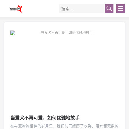
当爱犬不再可爱，如何优雅地放手
在与宠物狗相伴的岁月里，我们共同经历了欢笑、泪水和无数的