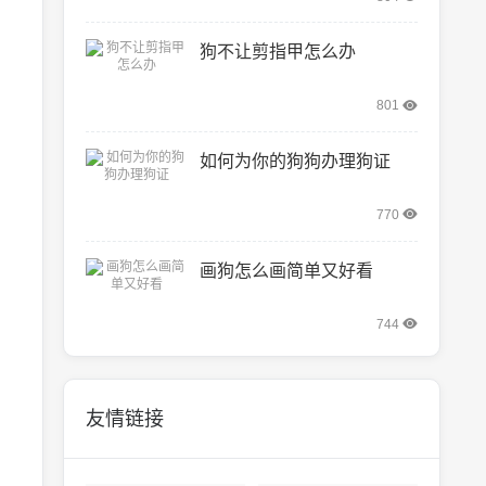
狗不让剪指甲怎么办
801
如何为你的狗狗办理狗证
770
画狗怎么画简单又好看
744
友情链接