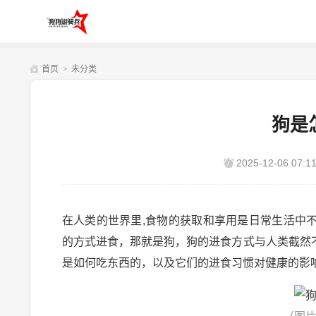
首页
>
未分类
狗是
2025-12-06 07:11
在人类的世界里,食物的获取和享用是日常生活中
的方式进食，那就是狗，狗的进食方式与人类截然
是如何吃东西的，以及它们的进食习惯对健康的影