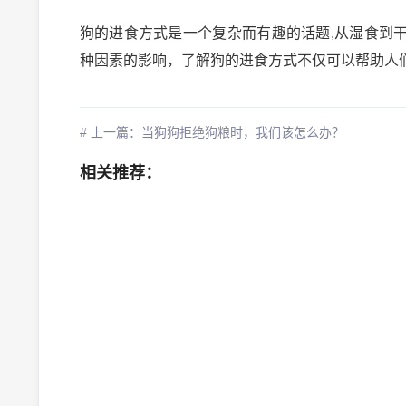
狗的进食方式是一个复杂而有趣的话题,从湿食到
种因素的影响，了解狗的进食方式不仅可以帮助人
# 上一篇：当狗狗拒绝狗粮时，我们该怎么办？
相关推荐：