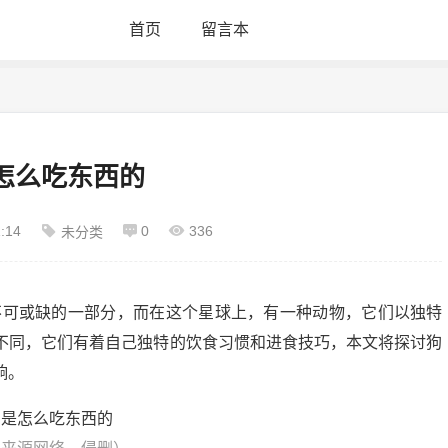
首页
留言本
怎么吃东西的
:14
0
336
未分类
不可或缺的一部分，而在这个星球上，有一种动物，它们以独特
不同，它们有着自己独特的饮食习惯和进食技巧，本文将探讨狗
响。