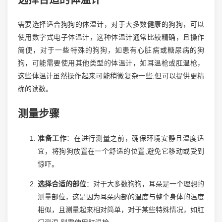
需要选择适合狗狗的体温计，对于大多数健康的狗狗，可以
使用数字式电子体温计，这种体温计通常比较精确，且操作
简便，对于一些特殊的狗狗，如患有心脏病或糖尿病的狗
狗，可能需要使用其他类型的体温计，如耳温枪或肛温枪，
这些体温计虽然操作起来可能稍微复杂一些,但可以提供更精
确的读数。
测量步骤
准备工作
：在进行测量之前，确保环境安静且温度适
宜，将狗狗放置在一个舒适的位置,避免它移动或受到
惊吓。
选择合适的部位
：对于大多数狗狗，耳朵是一个理想的
测量部位，这是因为耳朵内部的温度与整个身体的温度
相似，且测量起来相对简单，对于某些特殊情况，如肛