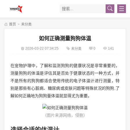
首页
>
未分类
如何正确测量狗狗体温
2026-03-22 07:34:25
0
141
未分类
在宠物护理中，了解和监测狗狗的健康状况是非常重要的，
测量狗狗的体温是评估其是否处于健康状态的一种方式，并
不是所有的狗狗都适合使用传统的电子体温计进行测量，特
别是那些有心脏病、糖尿病或皮肤问题等特殊状况的狗狗,了
解如何正确地为狗狗量体温就显得尤为重要。
（图片来源网络，侵删）
选择合适的体温计