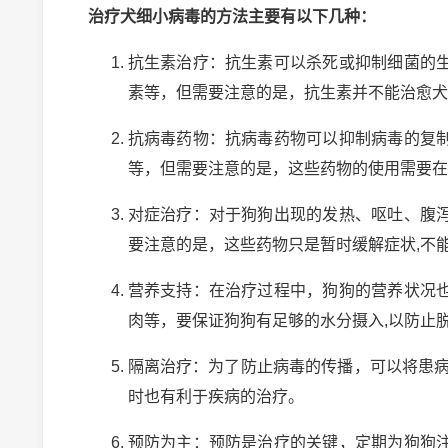
治疗犬细小病毒的方法主要有以下几种：
抗生素治疗：抗生素可以杀死或抑制细菌的
素等，但需要注意的是，抗生素并不能治愈犬
抗病毒药物：抗病毒药物可以抑制病毒的复
等，但需要注意的是，这些药物的使用需要在
对症治疗：对于狗狗出现的发热、呕吐、腹
要注意的是，这些药物只是暂时缓解症状,不
营养支持：在治疗过程中，狗狗的营养状况
肉等，要保证狗狗有足够的水分摄入,以防止
隔离治疗：为了防止病毒的传播，可以将患病
时也有利于疾病的治疗。
预防为主：预防是治疗的关键，定期为狗狗