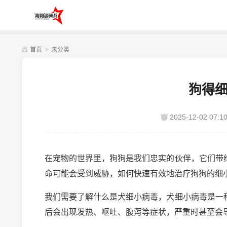
首页
>
未分类
狗得
2025-12-02 07:10
在宠物的世界里，狗狗是我们忠实的伙伴，它们带
命可能会受到威胁，如何快速有效地治疗狗狗的细
我们需要了解什么是犬细小病毒，犬细小病毒是一
后会出现发热、呕吐、腹泻等症状，严重时甚至会