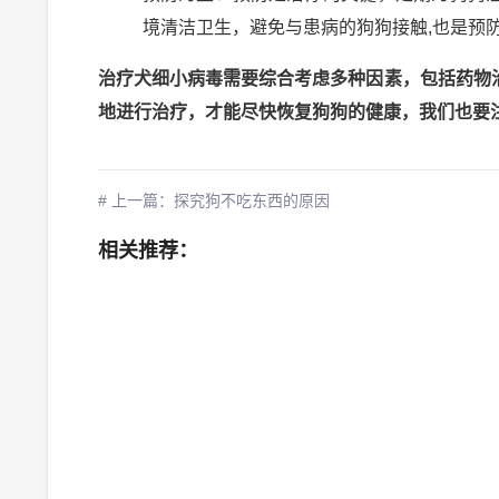
境清洁卫生，避免与患病的狗狗接触,也是预
治疗犬细小病毒需要综合考虑多种因素，包括药物
地进行治疗，才能尽快恢复狗狗的健康，我们也要
# 上一篇：探究狗不吃东西的原因
相关推荐：