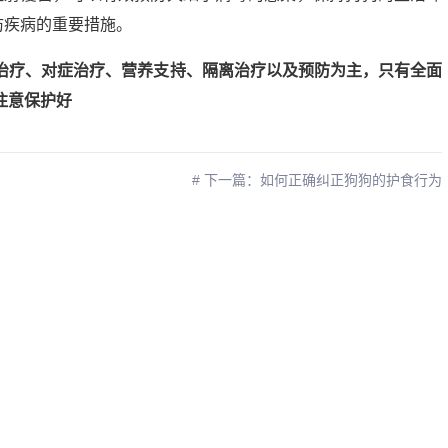
防疾病的重要措施。
治疗、对症治疗、营养支持、隔离治疗以及预防为主，只有全面
注意保护好
# 下一篇：如何正确纠正狗狗的护食行为