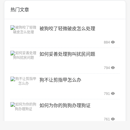
热门文章
被狗咬了轻微破皮怎么处理
884
如何妥善处理狗叫扰民问题
794
狗不让剪指甲怎么办
791
如何为你的狗狗办理狗证
761