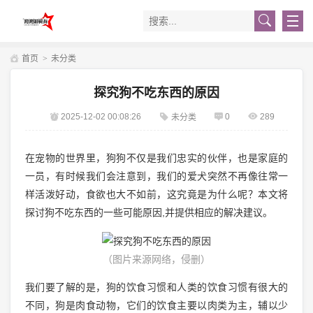
首页
>
未分类
探究狗不吃东西的原因
2025-12-02 00:08:26
0
289
未分类
在宠物的世界里，狗狗不仅是我们忠实的伙伴，也是家庭的
一员，有时候我们会注意到，我们的爱犬突然不再像往常一
样活泼好动，食欲也大不如前，这究竟是为什么呢？本文将
探讨狗不吃东西的一些可能原因,并提供相应的解决建议。
（图片来源网络，侵删）
我们要了解的是，狗的饮食习惯和人类的饮食习惯有很大的
不同，狗是肉食动物，它们的饮食主要以肉类为主，辅以少