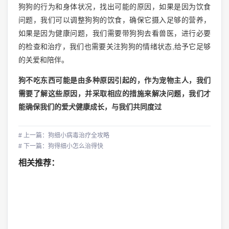
狗狗的行为和身体状况，找出可能的原因，如果是因为饮食
问题，我们可以调整狗狗的饮食，确保它摄入足够的营养，
如果是因为健康问题，我们需要带狗狗去看兽医，进行必要
的检查和治疗，我们也需要关注狗狗的情绪状态,给予它足够
的关爱和陪伴。
狗不吃东西可能是由多种原因引起的，作为宠物主人，我们
需要了解这些原因，并采取相应的措施来解决问题，我们才
能确保我们的爱犬健康成长，与我们共同度过
# 上一篇：狗细小病毒治疗全攻略
# 下一篇：狗得细小怎么治得快
相关推荐：