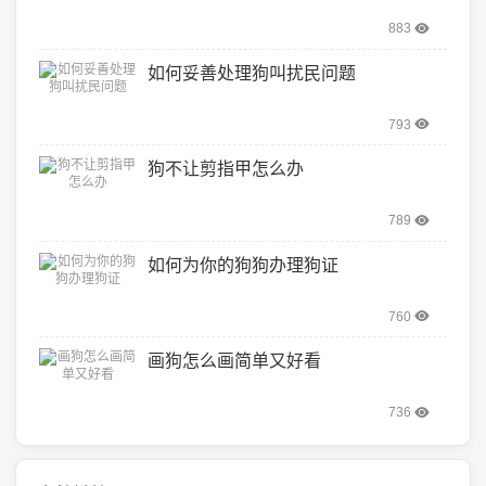
883
如何妥善处理狗叫扰民问题
793
狗不让剪指甲怎么办
789
如何为你的狗狗办理狗证
760
画狗怎么画简单又好看
736