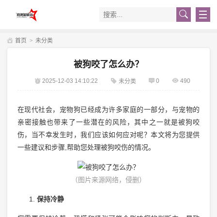
首页
>
未分类
被狗咬了怎么办？
2025-12-03 14:10:22
0
490
未分类
在现代社会，宠物狗已经成为许多家庭的一部分，与宠物的
亲密接触也带来了一些潜在的风险，其中之一就是被狗咬
伤，当不幸发生时，我们应该如何应对呢？本文将为您提供
一些建议和步骤,帮助您处理被狗咬伤的情况。
（图片来源网络，侵删）
保持冷静