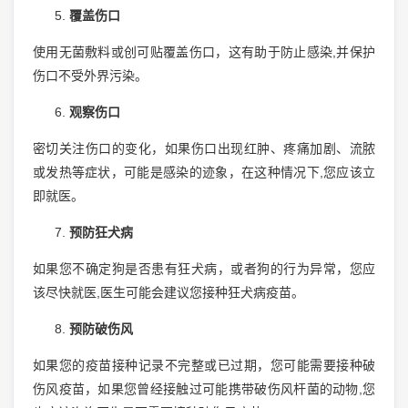
覆盖伤口
使用无菌敷料或创可贴覆盖伤口，这有助于防止感染,并保护
伤口不受外界污染。
观察伤口
密切关注伤口的变化，如果伤口出现红肿、疼痛加剧、流脓
或发热等症状，可能是感染的迹象，在这种情况下,您应该立
即就医。
预防狂犬病
如果您不确定狗是否患有狂犬病，或者狗的行为异常，您应
该尽快就医,医生可能会建议您接种狂犬病疫苗。
预防破伤风
如果您的疫苗接种记录不完整或已过期，您可能需要接种破
伤风疫苗，如果您曾经接触过可能携带破伤风杆菌的动物,您