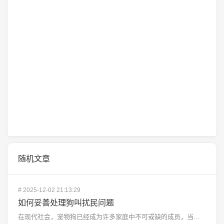
随机文章
#
2025-12-02 21:13:29
如何妥善处理狗叫扰民问题
在现代社会，宠物狗已经成为许多家庭中不可或缺的成员，当它们在夜晚或清晨时分吠叫时，往往会打扰到邻居的...